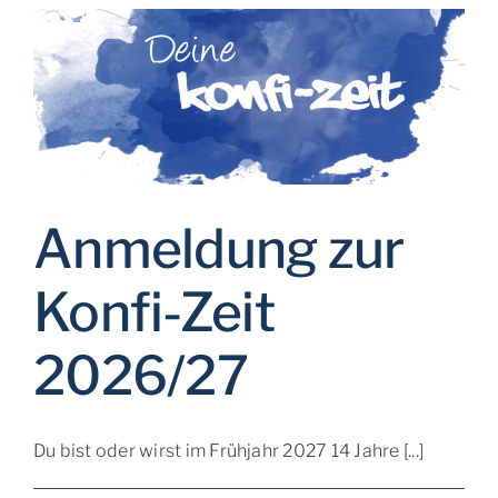
Kontakt
Anmeldung zur
Konfi-Zeit
2026/27
Du bist oder wirst im Frühjahr 2027 14 Jahre [...]