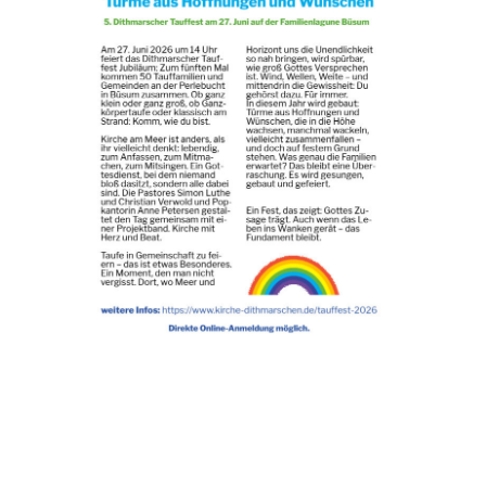
Kontakt