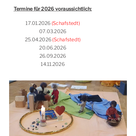
Termine für 2026 voraussichtlich:
17.01.2026
(Schafstedt)
07.03.2026
25.04.2026
(Schafstedt)
20.06.2026
26.09.2026
14.11.2026