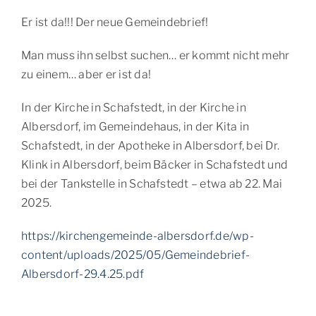
Er ist da!!! Der neue Gemeindebrief!
Man muss ihn selbst suchen… er kommt nicht mehr
zu einem… aber er ist da!
In der Kirche in Schafstedt, in der Kirche in
Albersdorf, im Gemeindehaus, in der Kita in
Schafstedt, in der Apotheke in Albersdorf, bei Dr.
Klink in Albersdorf, beim Bäcker in Schafstedt und
bei der Tankstelle in Schafstedt – etwa ab 22. Mai
2025.
https://kirchengemeinde-albersdorf.de/wp-
content/uploads/2025/05/Gemeindebrief-
Albersdorf-29.4.25.pdf