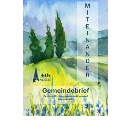
Kontakt